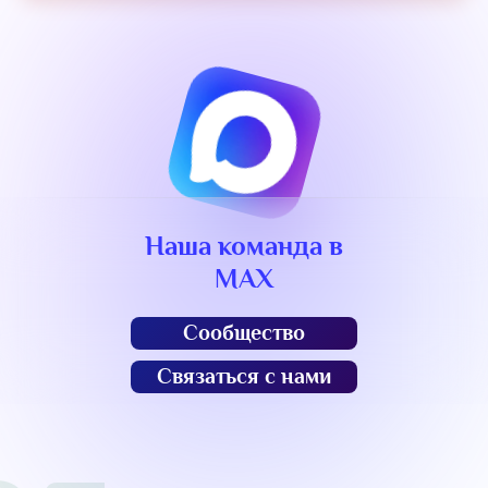
Наша команда в
MAX
Сообщество
Связаться с нами