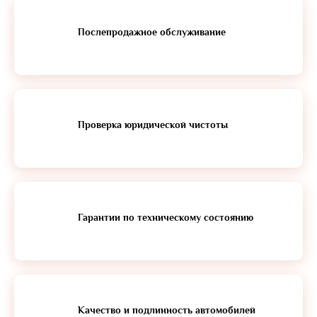
Послепродажное обслуживание
Проверка юридической чистоты
Гарантии по техническому состоянию
Качество и подлинность автомобилей