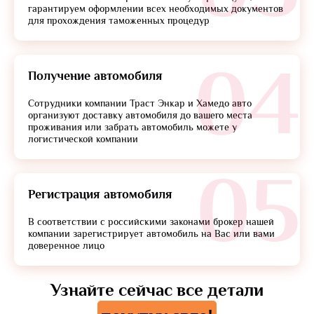
гарантируем оформлении всех необходимых документов
для прохождения таможенных процедур
04
Получение автомобиля
Сотрудники компании Траст Энкар и Хамедо авто
организуют доставку автомобиля до вашего места
проживания или забрать автомобиль можете у
логистической компании
05
Регистрация автомобиля
В соответствии с российскими законами брокер нашей
компании зарегистрирует автомобиль на Вас или вами
доверенное лицо
Узнайте сейчас все детали