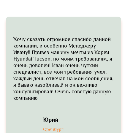
Хочу сказать огромное спасибо данной
компании, и особенно Менеджеру
Ивану!! Привез машину мечты из Кореи
Hyundai Tucson, по моим требованиям, я
очень доволен! Иван очень чуткий
специалист, все мои требования учел,
каждый день отвечал на мои сообщения,
я бываю назойливый и он вежливо
консультировал! Очень советую данную
компанию!
Юрий
Оренбург