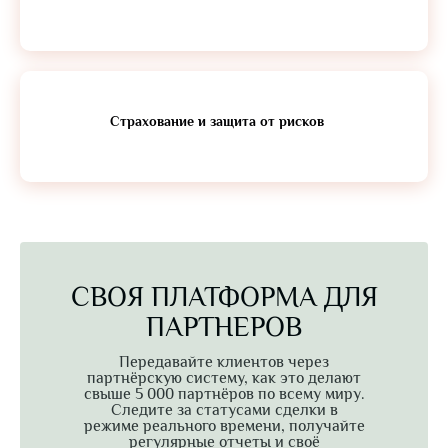
Страхование и защита от рисков
СВОЯ ПЛАТФОРМА ДЛЯ
ПАРТНЕРОВ
Передавайте клиентов через
партнёрскую систему, как это делают
свыше 5 000 партнёров по всему миру.
Следите за статусами сделки в
режиме реального времени, получайте
регулярные отчеты и своё