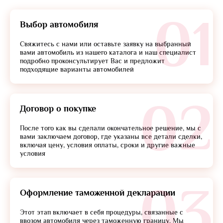
01
Выбор автомобиля
Свяжитесь с нами или оставьте заявку на выбранный
вами автомобиль из нашего каталога и наш специалист
подробно проконсультирует Вас и предложит
подходящие варианты автомобилей
02
Договор о покупке
После того как вы сделали окончательное решение, мы с
вами заключаем договор, где указаны все детали сделки,
включая цену, условия оплаты, сроки и другие важные
условия
03
Оформление таможенной декларации
Этот этап включает в себя процедуры, связанные с
ввозом автомобиля через таможенную границу. Мы