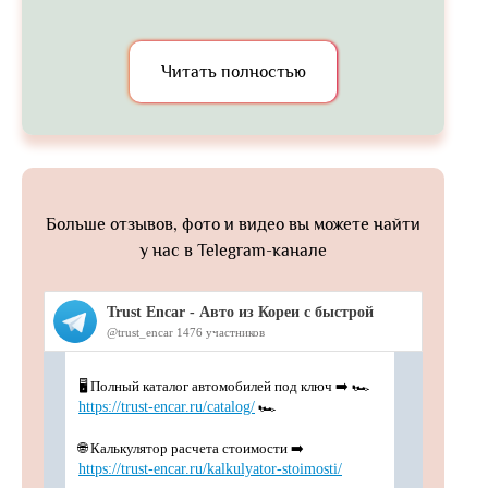
Читать полностью
Больше отзывов, фото и видео вы можете найти
у нас в Telegram-канале