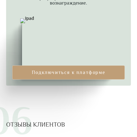
вознаграждение.
Подключиться к платформе
06
ОТЗЫВЫ КЛИЕНТОВ