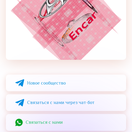
Alternative:
Новое сообщество
Связаться с нами через чат-бот
Cвязаться с нами