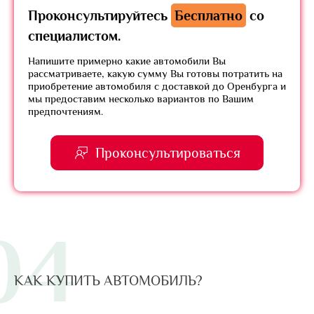
Проконсультируйтесь
Бесплатно
со
специалистом.
Напишите примерно какие автомобили Вы
рассматриваете, какую сумму Вы готовы потратить на
приобретение автомобиля с доставкой до Оренбурга и
мы предоставим несколько вариантов по Вашим
предпочтениям.
Проконсультироваться
04
КАК КУПИТЬ АВТОМОБИЛЬ?