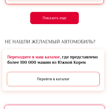
Показать еще
НЕ НАШЛИ ЖЕЛАЕМЫЙ АВТОМОБИЛЬ?
Переходите в наш каталог
, где представлено
более 100 000 машин из Южной Кореи
Перейти в каталог