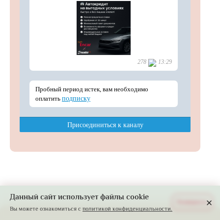
Данный сайт использует файлы cookie
Развернуть
Вы можете ознакомиться с
политикой конфиденциальности.