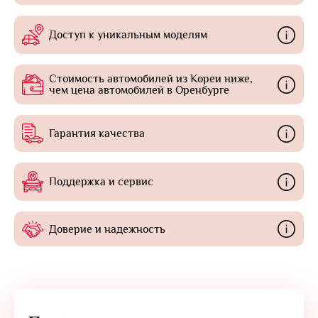
Доступ к уникальным моделям
Стоимость автомобилей из Кореи ниже,
чем цена автомобилей в Оренбурге
Гарантия качества
Поддержка и сервис
Доверие и надежность