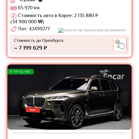
65 970 км
Стоимость авто в Корее: 2 135 880 ₽
(34 900 000 ₩)
Лот: 42499277
3
Стоимость до Оренбурга:
~ 7 199 629 ₽
В ПРОДАЖЕ